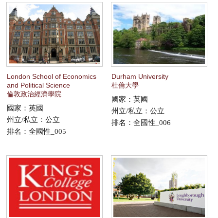
London School of Economics
Durham University
and Political Science
杜倫大學
倫敦政治經濟學院
國家：英國
國家：英國
州立/私立：公立
州立/私立：公立
排名：全國性_006
排名：全國性_005