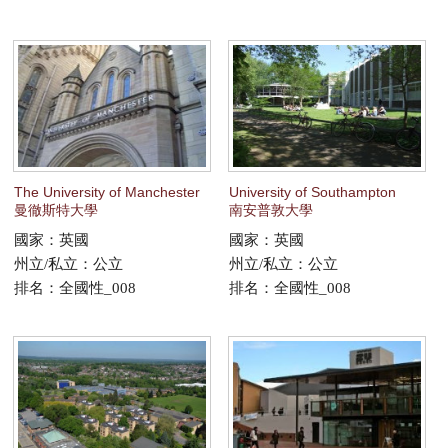
The University of Manchester
University of Southampton
曼徹斯特大學
南安普敦大學
國家：英國
國家：英國
州立/私立：公立
州立/私立：公立
排名：全國性_008
排名：全國性_008