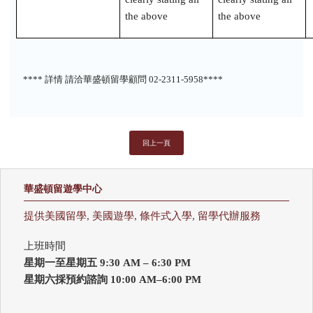
the above
the above
****
詳情
請洽華盛頓留學顧問
02-2311-5958****
回上一頁
華盛頓留遊學中心
提供美國留學, 美國遊學, 條件式入學, 留學代辦服務
上班時間
星期一至星期五 9:30 AM – 6:30 PM
星期六採預約諮詢 10:00 AM–6:00 PM