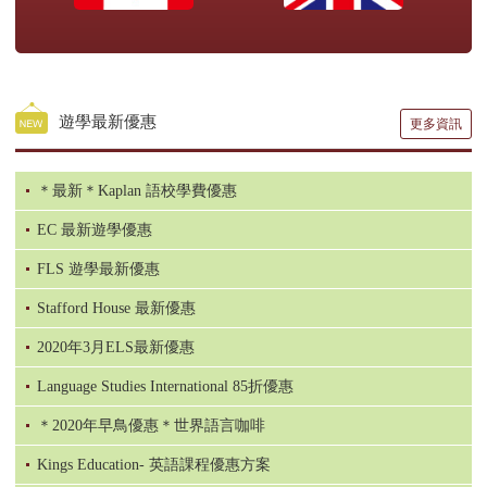
遊學最新優惠
更多資訊
＊最新＊Kaplan 語校學費優惠
EC 最新遊學優惠
FLS 遊學最新優惠
Stafford House 最新優惠
2020年3月ELS最新優惠
Language Studies International 85折優惠
＊2020年早鳥優惠＊世界語言咖啡
Kings Education- 英語課程優惠方案