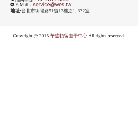
service@wes.tw
E-Mail：
地址:
台北市衡陽路51號12樓之1, 332室
Copyright @ 2015
華盛頓留遊學中心
All rights reserved.