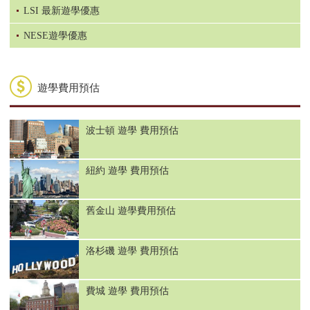
LSI 最新遊學優惠
NESE遊學優惠
遊學費用預估
波士頓 遊學 費用預估
紐約 遊學 費用預估
舊金山 遊學費用預估
洛杉磯 遊學 費用預估
費城 遊學 費用預估