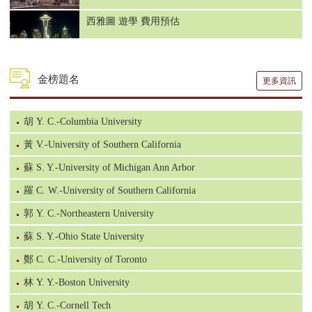
西雅圖 遊學 費用預估
芝加哥 遊學 費用預估
金榜題名
更多資訊
華盛頓 DC 費用預估
胡 Y. C.-Columbia University
倫敦 遊學費用預估
黃 V.-University of Southern California
蘇 S. Y.-University of Michigan Ann Arbor
溫哥華 遊學費用預估
羅 C. W.-University of Southern California
郭 Y. C.-Northeastern University
雪梨 遊學費用預估
蘇 S. Y.-Ohio State University
鄭 C. C.-University of Toronto
林 Y. Y.-Boston University
胡 Y. C.-Cornell Tech