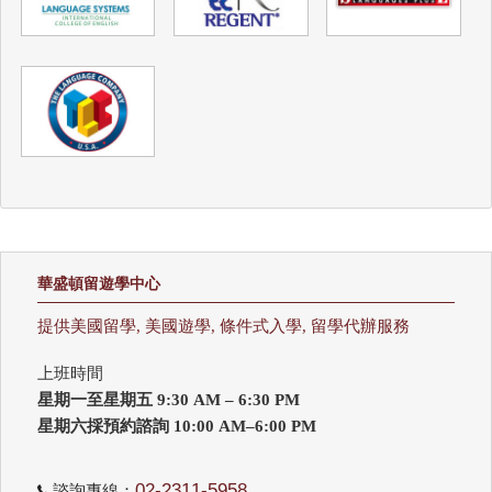
華盛頓留遊學中心
提供美國留學, 美國遊學, 條件式入學, 留學代辦服務
上班時間
星期一至星期五 9:30 AM – 6:30 PM
星期六採預約諮詢 10:00 AM–6:00 PM
02-2311-5958
諮詢專線：