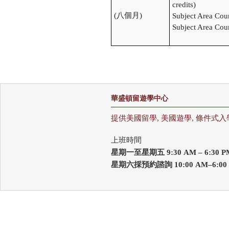
credits)
(
八個月
)
Subject Area Cour
Subject Area Cour
華盛頓留遊學中心
提供美國留學, 美國遊學, 條件式入
上班時間
星期一至星期五 9:30 AM – 6:30
星期六採預約諮詢 10:00 AM–6:00