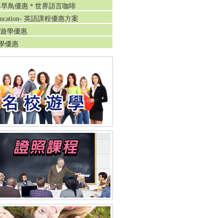
0年早鳥優惠＊世界語言咖啡
Education- 英語課程優惠方案
最新遊學優惠
遊學優惠