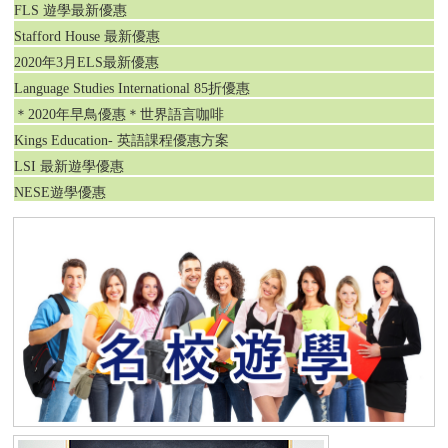
FLS 遊學最新優惠
Stafford House 最新優惠
2020年3月ELS最新優惠
Language Studies International 85折優惠
＊2020年早鳥優惠＊世界語言咖啡
Kings Education- 英語課程優惠方案
LSI 最新遊學優惠
NESE遊學優惠