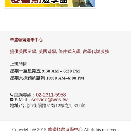
華盛頓留遊學中心
提供美國留學, 美國遊學, 條件式入學, 留學代辦服務
上班時間
星期一至星期五 9:30 AM – 6:30 PM
星期六採預約諮詢 10:00 AM–6:00 PM
02-2311-5958
諮詢專線：
service@wes.tw
E-Mail：
地址:
台北市衡陽路51號12樓之1, 332室
Copyright @ 2015
華盛頓留遊學中心
All rights reserved.