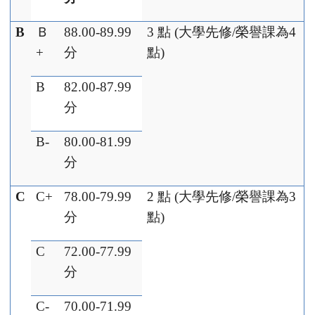
B
Ｂ
88.00-89.99
3
點
(
大學先修
/
榮譽課為
4
+
分
點
)
B
82.00-87.99
分
B-
80.00-81.99
分
C
C+
78.00-79.99
2
點
(
大學先修
/
榮譽課為
3
分
點
)
C
72.00-77.99
分
C-
70.00-71.99