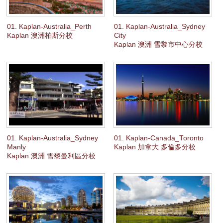
01. Kaplan-Australia_Perth
01. Kaplan-Australia_Sydney
Kaplan 澳洲柏斯分校
City
Kaplan 澳洲 雪黎市中心分校
01. Kaplan-Australia_Sydney
01. Kaplan-Canada_Toronto
Manly
Kaplan 加拿大 多倫多分校
Kaplan 澳洲 雪黎曼利區分校