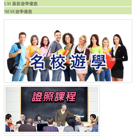
LSI 最新遊學優惠
NESE遊學優惠