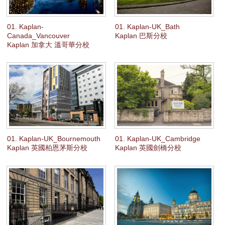
01. Kaplan-
01. Kaplan-UK_Bath
Canada_Vancouver
Kaplan 巴斯分校
Kaplan 加拿大 溫哥華分校
01. Kaplan-UK_Bournemouth
01. Kaplan-UK_Cambridge
Kaplan 英國柏恩茅斯分校
Kaplan 英國劍橋分校