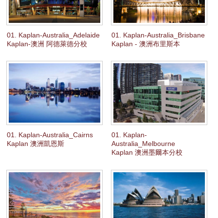
服務項目
01. Kaplan-Australia_Adelaide
01. Kaplan-Australia_Brisbane
申請清單
Kaplan-澳洲 阿德萊德分校
Kaplan - 澳洲布里斯本
常見問題
訊息公告
代辦感言
01. Kaplan-Australia_Cairns
01. Kaplan-
金榜
Kaplan 澳洲凱恩斯
Australia_Melbourne
Kaplan 澳洲墨爾本分校