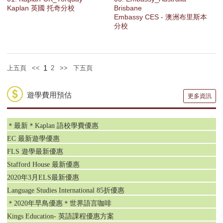
Kaplan 英國 托奇分校
Brisbane
Embassy CES - 澳洲布里斯本
分校
1
上五頁
<<
2
>>
下五頁
遊學費用預估
更多資訊
＊最新＊Kaplan 語校學費優惠
EC 最新遊學優惠
FLS 遊學最新優惠
Stafford House 最新優惠
2020年3月ELS最新優惠
Language Studies International 85折優惠
＊2020年早鳥優惠＊世界語言咖啡
Kings Education- 英語課程優惠方案